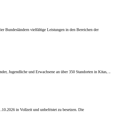
ier Bundesländern vielfältige Leistungen in den Bereichen der
nder, Jugendliche und Erwachsene an über 350 Standorten in Kitas, ..
.10.2026 in Vollzeit und unbefristet zu besetzen. Die