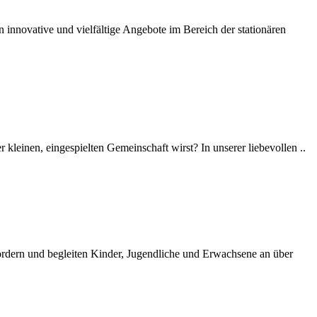
 innovative und vielfältige Angebote im Bereich der stationären
 kleinen, eingespielten Gemeinschaft wirst? In unserer liebevollen ..
ördern und begleiten Kinder, Jugendliche und Erwachsene an über