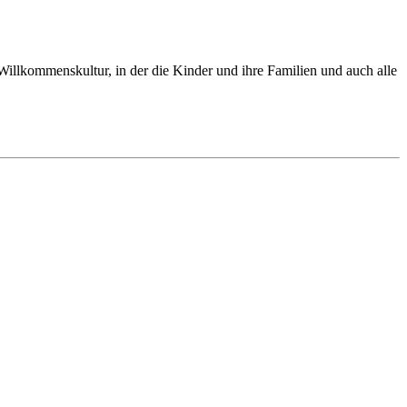
illkommenskultur, in der die Kinder und ihre Familien und auch alle