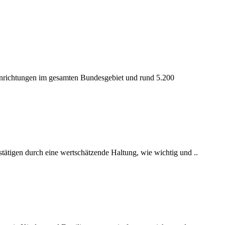
 Einrichtungen im gesamten Bundesgebiet und rund 5.200
stätigen durch eine wertschätzende Haltung, wie wichtig und ..