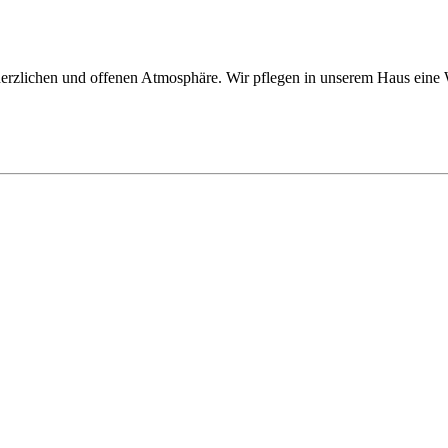
erzlichen und offenen Atmosphäre. Wir pflegen in unserem Haus eine W