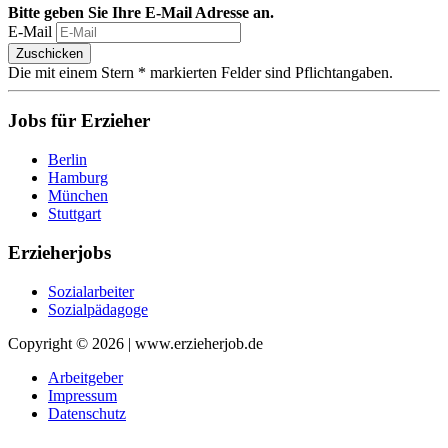
Bitte geben Sie Ihre E-Mail Adresse an.
E-Mail
Zuschicken
Die mit einem Stern * markierten Felder sind Pflichtangaben.
Jobs für Erzieher
Berlin
Hamburg
München
Stuttgart
Erzieherjobs
Sozialarbeiter
Sozialpädagoge
Copyright © 2026 | www.erzieherjob.de
Arbeitgeber
Impressum
Datenschutz